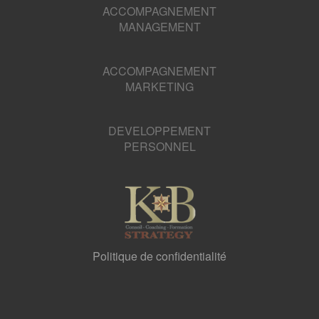
ACCOMPAGNEMENT
MANAGEMENT
ACCOMPAGNEMENT
MARKETING
DEVELOPPEMENT
PERSONNEL
Politique de confidentialité